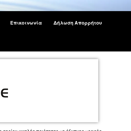
Επικοινωνία
Δήλωση Απορρήτου