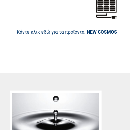
Κάντε κλικ εδώ για τα προϊόντα
NEW COSMOS