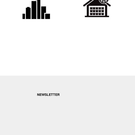
NEWSLETTER