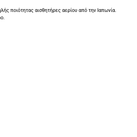
ηλής ποιότητας αισθητήρες αερίου από την Ιαπωνία.
ο.