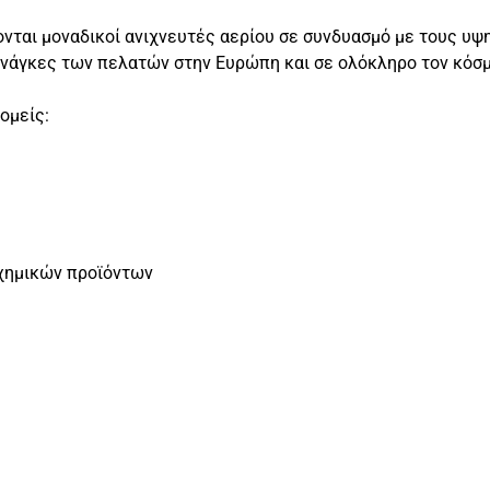
νται μοναδικοί ανιχνευτές αερίου σε συνδυασμό με τους υψ
 ανάγκες των πελατών στην Ευρώπη και σε ολόκληρο τον κόσμ
ομείς:
χημικών προϊόντων