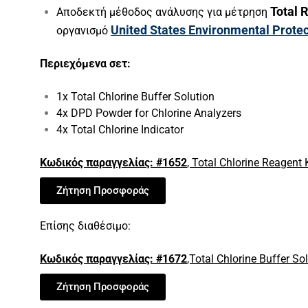
Total 
Αποδεκτή μέθοδος ανάλυσης για μέτρηση
United States Environmental Prote
οργανισμό
Περιεχόμενα
σετ:
1x Total Chlorine Buffer Solution
4x DPD Powder for Chlorine Analyzers
4x Total Chlorine Indicator
Κωδικός παραγγελίας:
#1652
, Total Chlorine Reagent 
Ζήτηση Προσφοράς
Επίσης διαθέσιμο:
Κωδικός παραγγελίας:
#1672
,Total Chlorine Buffer So
Ζήτηση Προσφοράς