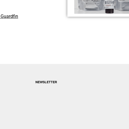
/ Guardfin
NEWSLETTER