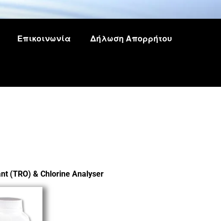
Επικοινωνία
Δήλωση Απορρήτου
nt (TRO) & Chlorine Analyser