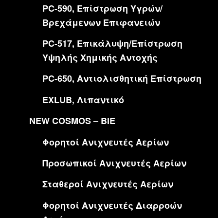
PC-590, Επίστρωση Υγρών/
Βρεχάμενων Επιφανειών
PC-517, Επικάλυψη/Επίστρωση
Υψηλής Χημικής Αντοχής
PC-650, Aντιολισθητική Eπίστρωση
EXLUB, Λιπαντικό
NEW COSMOS – BIE
Φορητοί Ανιχνευτές Αερίων
Προσωπικοί Ανιχνευτές Αερίων
Σταθεροί Ανιχνευτές Αερίων
Φορητοί Ανιχνευτές Διαρροών