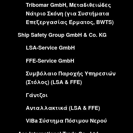
Tribomar GmbH, Μεταδιθειώδες
Νάτριο Σκόνη (για Συστήματα
Επεξεργασίας Έρματος, BWTS)
Ship Safety Group GmbH & Co. KG
LSA-Service GmbH
FFE-Service GmbH
Συμβόλαιο Παροχής Υπηρεσιών
(Στόλος) (LSA & FFE)
Γάντζοι
Ανταλλακτικά (LSA & FFE)
ViBa Σύστημα Πόσιμου Νερού