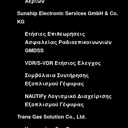
Αερίων
Sunship Electronic Services GmbH & Co.
KG
Ετήσιες Επιθεωρήσεις
Ασφαλείας Ραδιοεπικοινωνιών
GMDSS
VDR/S-VDR Ετήσιος Έλεγχος
Συμβόλαια Συντήρησης
Εξοπλισμού Γέφυρας
NAUTiFy Λογισμικό Διαχείρισης
Εξοπλισμού Γέφυρας
Trans Gas Solution Co., Ltd.