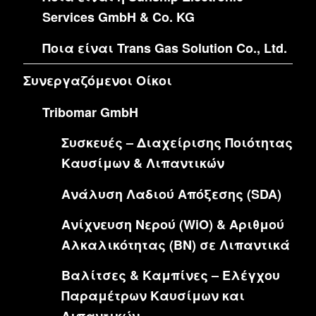
Services GmbH & Co. KG
Ποια είναι Trans Gas Solution Co., Ltd.
Συνεργαζόμενοι Οίκοι
Tribomar GmbH
Συσκευές – Διαχείρισης Ποιότητας
Καυσίμων & Λιπαντικών
Ανάλυση Λαδιού Απόξεσης (SDA)
Ανίχνευση Νερού (WiO) & Αριθμού
Αλκαλικότητας (BN) σε Λιπαντικά
Βαλίτσες & Καμπίνες – Ελέγχου
Παραμέτρων Καυσίμων και