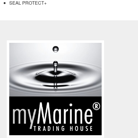
SEAL PROTECT+